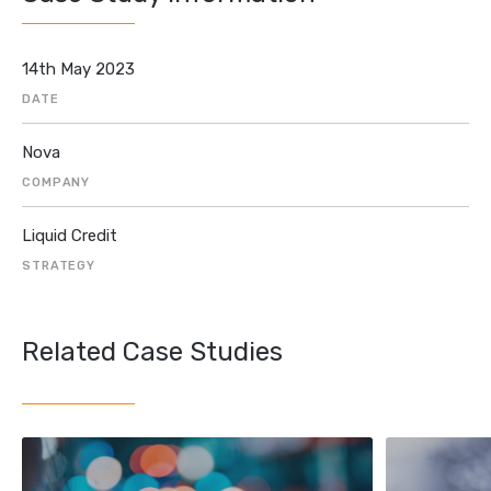
14th May 2023
DATE
Nova
COMPANY
Liquid Credit
STRATEGY
Related Case Studies