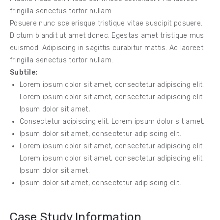
fringilla senectus tortor nullam.
Posuere nunc scelerisque tristique vitae suscipit posuere.
Dictum blandit ut amet donec. Egestas amet tristique mus
euismod. Adipiscing in sagittis curabitur mattis. Ac laoreet
fringilla senectus tortor nullam.
Subtile:
Lorem ipsum dolor sit amet, consectetur adipiscing elit.
Lorem ipsum dolor sit amet, consectetur adipiscing elit.
Ipsum dolor sit amet,
Consectetur adipiscing elit. Lorem ipsum dolor sit amet.
Ipsum dolor sit amet, consectetur adipiscing elit.
Lorem ipsum dolor sit amet, consectetur adipiscing elit.
Lorem ipsum dolor sit amet, consectetur adipiscing elit.
Ipsum dolor sit amet.
Ipsum dolor sit amet, consectetur adipiscing elit.
Case Study Information