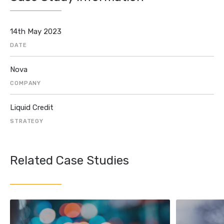
14th May 2023
DATE
Nova
COMPANY
Liquid Credit
STRATEGY
Related Case Studies