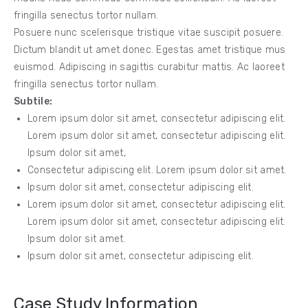
fringilla senectus tortor nullam.
Posuere nunc scelerisque tristique vitae suscipit posuere.
Dictum blandit ut amet donec. Egestas amet tristique mus
euismod. Adipiscing in sagittis curabitur mattis. Ac laoreet
fringilla senectus tortor nullam.
Subtile:
Lorem ipsum dolor sit amet, consectetur adipiscing elit.
Lorem ipsum dolor sit amet, consectetur adipiscing elit.
Ipsum dolor sit amet,
Consectetur adipiscing elit. Lorem ipsum dolor sit amet.
Ipsum dolor sit amet, consectetur adipiscing elit.
Lorem ipsum dolor sit amet, consectetur adipiscing elit.
Lorem ipsum dolor sit amet, consectetur adipiscing elit.
Ipsum dolor sit amet.
Ipsum dolor sit amet, consectetur adipiscing elit.
Case Study Information